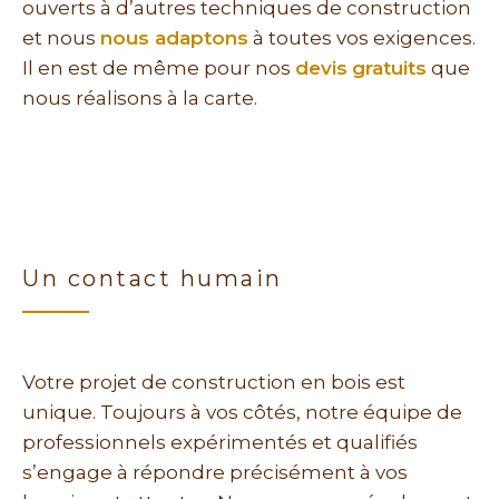
ouverts à d’autres techniques de construction
et nous
nous adaptons
à toutes vos exigences.
Il en est de même pour nos
devis
gratuits
que
nous réalisons à la carte.
Un contact humain
Votre projet de construction en bois est
unique. Toujours à vos côtés, notre équipe de
professionnels expérimentés et qualifiés
s’engage à répondre précisément à vos