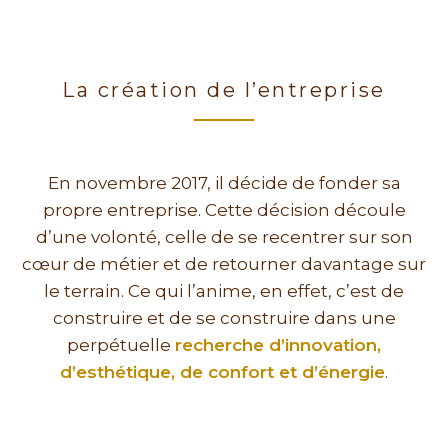
La création de l’entreprise
En novembre 2017, il décide de fonder sa
propre entreprise. Cette décision découle
d’une volonté, celle de se recentrer sur son
cœur de métier et de retourner davantage sur
le terrain. Ce qui l’anime, en effet, c’est de
construire et de se construire dans une
perpétuelle
recherche d’innovation,
d’esthétique, de confort et d’énergie
.