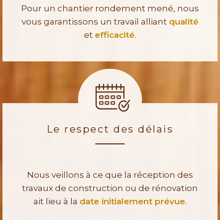
Pour un chantier rondement mené, nous
vous garantissons un travail alliant
qualité
et
efficacité
.
Le respect des délais
Nous veillons à ce que la réception des
travaux de construction ou de rénovation
ait lieu à la
date initialement prévue
.