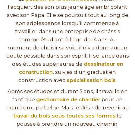
l’acquiert dès son plus jeune âge en bricolant
avec son Papa. Elle se poursuit tout au long de
son adolescence lorsqu’il commence à
travailler dans une entreprise de châssis
comme étudiant, à l’âge de 14 ans. Au
moment de choisir sa voie, il n’y a donc aucun
doute possible dans son esprit. Il se lance dans
des études supérieures de
dessinateur en
construction
, suivies d’un graduat en
construction avec
spécialisation bois
.
Après ses études et durant 5 ans, il travaille en
tant que
gestionnaire
de chantier
pour un
grand groupe belge. Mais le désir de revenir au
travail du bois sous toutes ses formes
le
pousse à prendre un nouveau chemin.