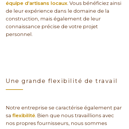
équipe d’artisans locaux
. Vous bénéficiez ainsi
de leur expérience dans le domaine de la
construction, mais également de leur
connaissance précise de votre projet
personnel.
Une grande flexibilité de travail
Notre entreprise se caractérise également par
sa
flexibilité
. Bien que nous travaillions avec
nos propres fournisseurs, nous sommes