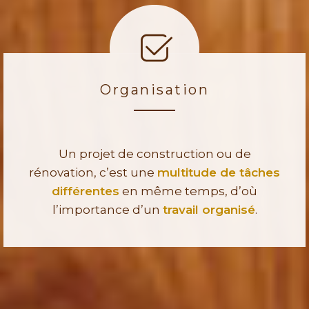
Organisation
Un projet de construction ou de
rénovation, c’est une
multitude de tâches
différentes
en même temps, d’où
l’importance d’un
travail organisé
.