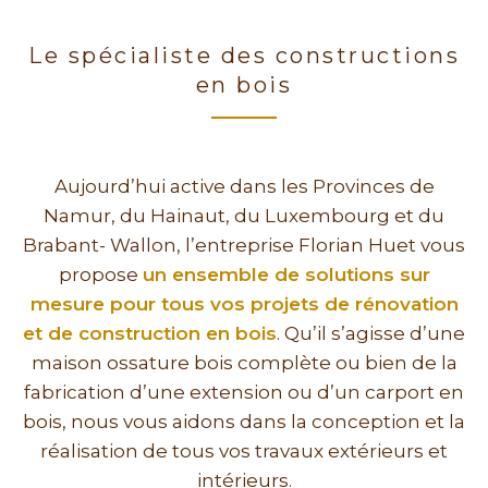
Le spécialiste des constructions
en bois
Aujourd’hui active dans les Provinces de
Namur, du Hainaut, du Luxembourg et du
Brabant- Wallon, l’entreprise Florian Huet vous
propose
un ensemble de solutions sur
mesure pour tous vos projets de rénovation
et de construction en bois
. Qu’il s’agisse d’une
maison ossature bois complète ou bien de la
fabrication d’une extension ou d’un carport en
bois, nous vous aidons dans la conception et la
réalisation de tous vos travaux extérieurs et
intérieurs.