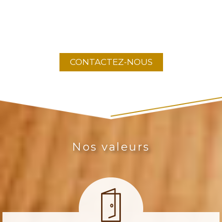
CONTACTEZ-NOUS
Nos valeurs