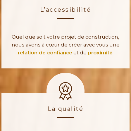
L’accessibilité
Quel que soit votre projet de construction,
nous avons à cœur de créer avec vous une
relation de confiance
et de
proximité
.
La qualité