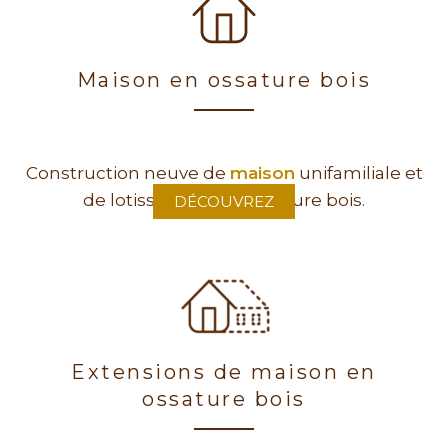
Maison en ossature bois
Construction neuve de
maison
unifamiliale et
de lotissement en ossature bois.
DÉCOUVREZ
Extensions de maison en
ossature bois