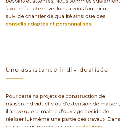
besoins et attentes. Nous sommes également
à votre écoute et veillons à vous fournir un
suivi de chantier de qualité ainsi que des
conseils adaptés et personnalisés
.
Une assistance individualisée
Pour certains projets de construction de
maison individuelle ou d’extension de maison,
il arrive que le maître d’ouvrage décide de
réaliser lui-même une partie des travaux. Dans
ce cas, nous proposons une
assistance