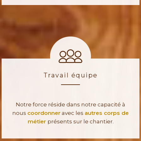
Travail équipe
Notre force réside dans notre capacité à
nous
coordonner
avec les
autres corps de
métier
présents sur le chantier.