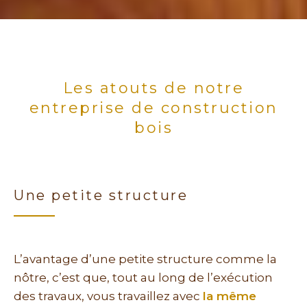
Les atouts de notre
entreprise de construction
bois
Une petite structure
L’avantage d’une petite structure comme la
nôtre, c’est que, tout au long de l’exécution
des travaux, vous travaillez avec
la même