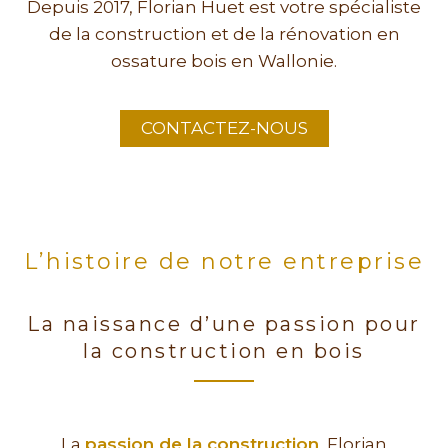
Depuis 2017, Florian Huet est votre spécialiste
de la construction et de la rénovation en
ossature bois en Wallonie.
CONTACTEZ-NOUS
L’histoire de notre entreprise
La naissance d’une passion pour
la construction en bois
La
passion de la construction
, Florian