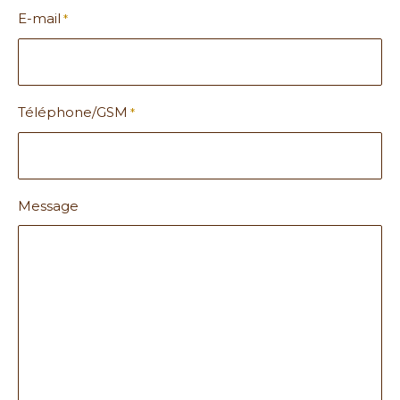
E-mail
*
Téléphone/GSM
*
Message