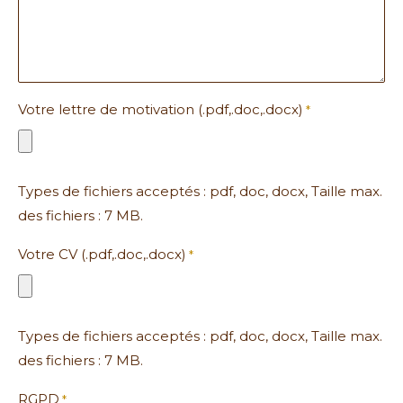
Votre lettre de motivation (.pdf,.doc,.docx)
*
Types de fichiers acceptés : pdf, doc, docx, Taille max.
des fichiers : 7 MB.
Votre CV (.pdf,.doc,.docx)
*
Types de fichiers acceptés : pdf, doc, docx, Taille max.
des fichiers : 7 MB.
RGPD
*