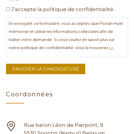
J’accepte la politique de confidentialité.
En envoyant ce formulaire, vous acceptez que Florian Huet
mémorise et utilise les informations collectées afin de
traiter votre demande. Si vous voulez en savoir plus sur
notre politique de confidentialité, vous la trouverez
ici
Coordonnées
Rue baron Léon de Pierpont, 9
5530 Spontin (Namur) Belgium