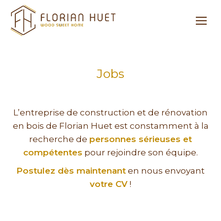
Jobs
L’entreprise de construction et de rénovation
en bois de Florian Huet est constamment à la
recherche de
personnes sérieuses et
compétentes
pour rejoindre son équipe.
Postulez dès maintenant
en nous envoyant
votre CV
!