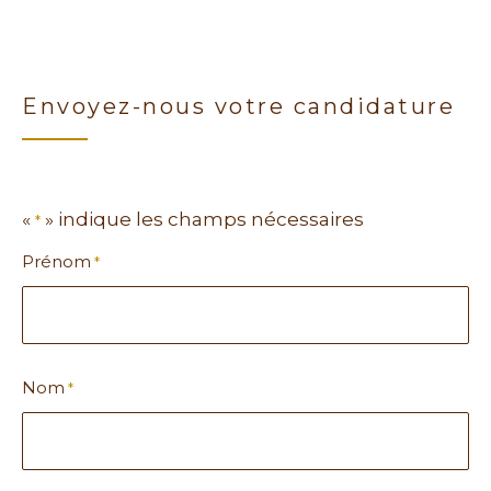
Envoyez-nous votre candidature
«
» indique les champs nécessaires
*
Prénom
*
Nom
*