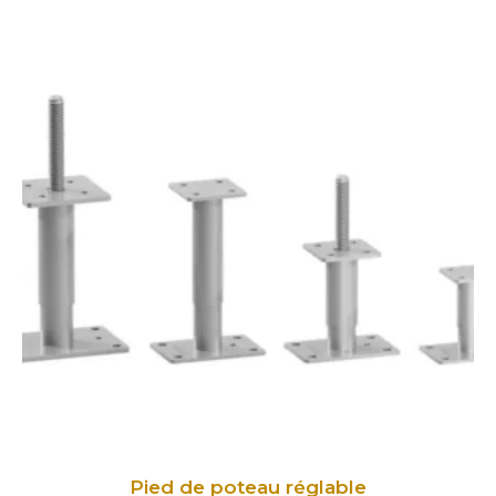
Pied de poteau réglable