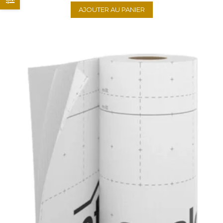
AJOUTER AU PANIER