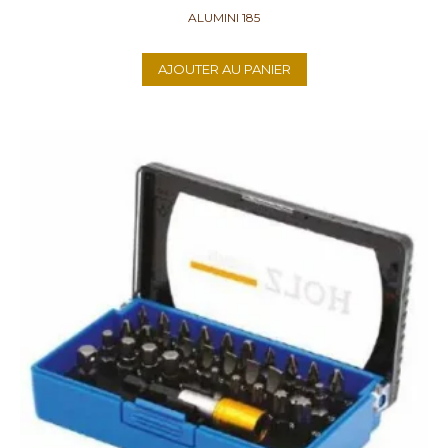
ALUMINI 185
AJOUTER AU PANIER