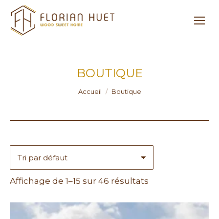
BOUTIQUE
Vous êtes ici :
Accueil
Boutique
Affichage de 1–15 sur 46 résultats