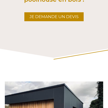
JE DEMANDE UN DEVIS