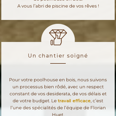
A vous l’abri de piscine de vos rêves !
Un chantier soigné
Pour votre poolhouse en bois, nous suivons
un processus bien rôdé, avec un respect
constant de vos desiderata, de vos délais et
de votre budget. Le
travail efficace
, c’est
l’une des spécialités de l’équipe de Florian
Huet.