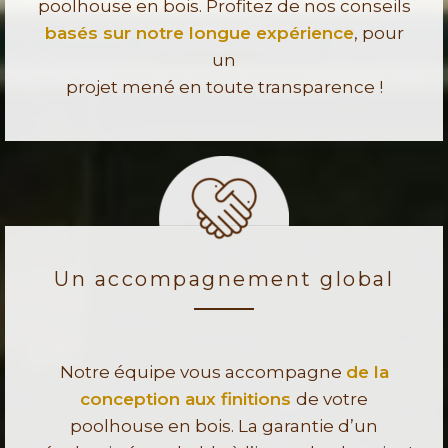
poolhouse en bois. Profitez de nos conseils
basés sur notre longue expérience
, pour
un
projet mené en toute transparence !
Un accompagnement global
Notre équipe vous accompagne
de la
conception aux finitions
de votre
poolhouse en bois. La garantie d’un