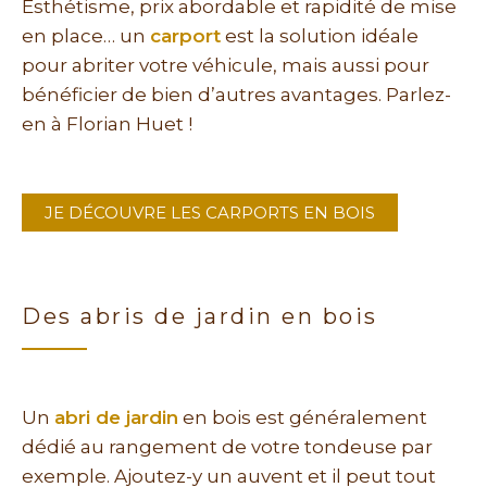
Esthétisme, prix abordable et rapidité de mise
en place… un
carport
est la solution idéale
pour abriter votre véhicule, mais aussi pour
bénéficier de bien d’autres avantages. Parlez-
en à Florian Huet !
JE DÉCOUVRE LES CARPORTS EN BOIS
Des abris de jardin en bois
Un
abri de jardin
en bois est généralement
dédié au rangement de votre tondeuse par
exemple. Ajoutez-y un auvent et il peut tout