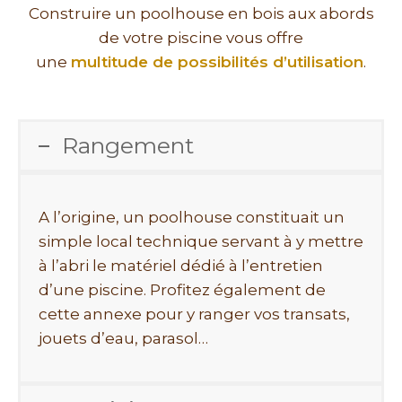
Construire un poolhouse en bois aux abords
de votre piscine vous offre
une
multitude de possibilités d’utilisation
.
Rangement
A l’origine, un poolhouse constituait un
simple local technique servant à y mettre
à l’abri le matériel dédié à l’entretien
d’une piscine. Profitez également de
cette annexe pour y ranger vos transats,
jouets d’eau, parasol…