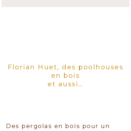
Florian Huet, des poolhouses
en bois
et aussi…
Des pergolas en bois pour un