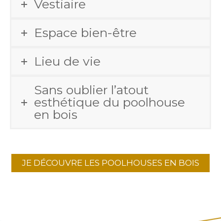
Vestiaire
Espace bien-être
Lieu de vie
Sans oublier l’atout
esthétique du poolhouse
en bois
JE DÉCOUVRE LES POOLHOUSES EN BOIS