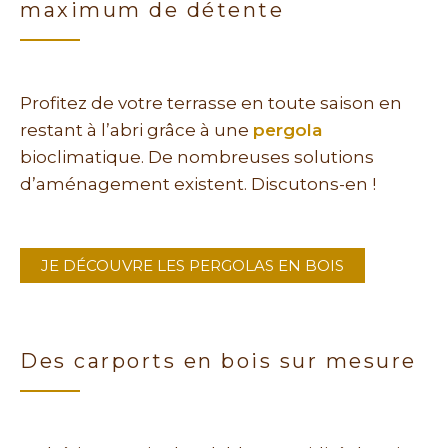
maximum de détente
Profitez de votre terrasse en toute saison en
restant à l’abri grâce à une
pergola
bioclimatique. De nombreuses solutions
d’aménagement existent. Discutons-en !
JE DÉCOUVRE LES PERGOLAS EN BOIS
Des carports en bois sur mesure