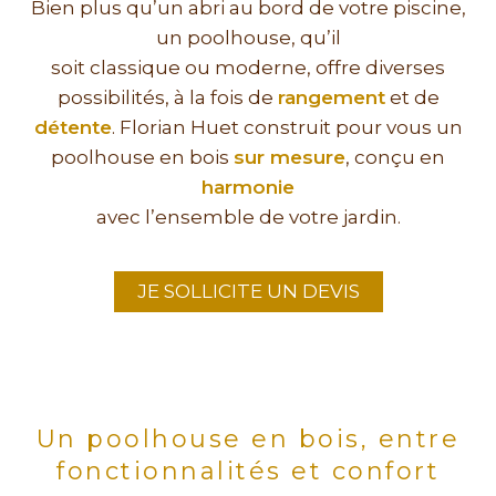
Bien plus qu’un abri au bord de votre piscine,
un poolhouse, qu’il
soit classique ou moderne, offre diverses
possibilités, à la fois de
rangement
et de
détente
. Florian Huet construit pour vous un
poolhouse en bois
sur mesure
, conçu en
harmonie
avec l’ensemble de votre jardin.
JE SOLLICITE UN DEVIS
Un poolhouse en bois, entre
fonctionnalités et confort