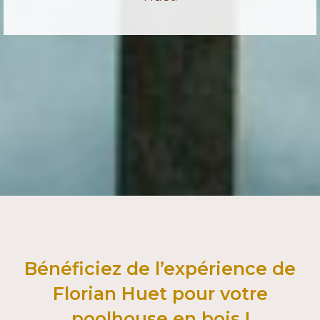
Bénéficiez de l’expérience de
Florian Huet pour votre
poolhouse en bois !