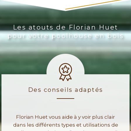
Les atouts de Florian Huet
pour votre poolhouse en bois
Des conseils adaptés
Florian Huet vous aide à y voir plus clair
dans les différents types et utilisations de