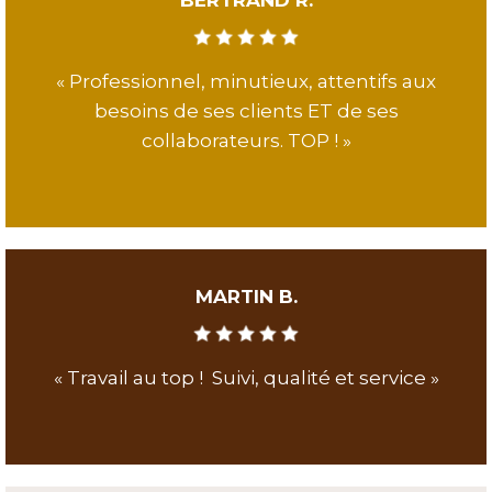
« Professionnel, minutieux, attentifs aux
besoins de ses clients ET de ses
collaborateurs. TOP ! »
MARTIN B.
« Travail au top ! Suivi, qualité et service »