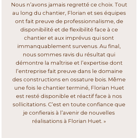
Nous n’avons jamais regretté ce choix. Tout
au long du chantier, Florian et ses équipes
ont fait preuve de professionnalisme, de
disponibilité et de flexibilité face à ce
chantier et aux imprévus qui sont
immanquablement survenus. Au final,
nous sommes ravis du résultat qui
démontre la maîtrise et l’expertise dont
l’entreprise fait preuve dans le domaine
des constructions en ossature bois. Même
une fois le chantier terminé, Florian Huet
est resté disponible et réactif face à nos
sollicitations. C’est en toute confiance que
je confierais à l’avenir de nouvelles
réalisations à Florian Huet. »