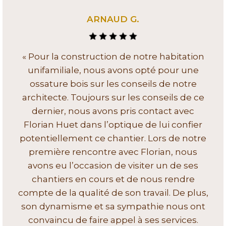
ARNAUD G.
« Pour la construction de notre habitation
unifamiliale, nous avons opté pour une
ossature bois sur les conseils de notre
architecte. Toujours sur les conseils de ce
dernier, nous avons pris contact avec
Florian Huet dans l’optique de lui confier
potentiellement ce chantier. Lors de notre
première rencontre avec Florian, nous
avons eu l’occasion de visiter un de ses
chantiers en cours et de nous rendre
compte de la qualité de son travail. De plus,
son dynamisme et sa sympathie nous ont
convaincu de faire appel à ses services.