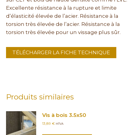
Excellente résistance à la rupture et limite
d’élasticité élevée de l’acier. Résistance à la
torsion très élevée de l’acier. Résistance à la
torsion très élevée pour un vissage plus sûr.
TÉLÉCHARGER LA FICHE TECHNIQUE
Produits similaires
Vis à bois 3.5x50
13,89
€
HTVA