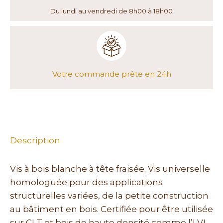
Du lundi au vendredi de 8h00 à 18h00
Votre commande prête en 24h
Description
Vis à bois blanche à tête fraisée. Vis universelle
homologuée pour des applications
structurelles variées, de la petite construction
au bâtiment en bois. Certifiée pour être utilisée
sur CLT et bois de haute densité comme l’LVL.