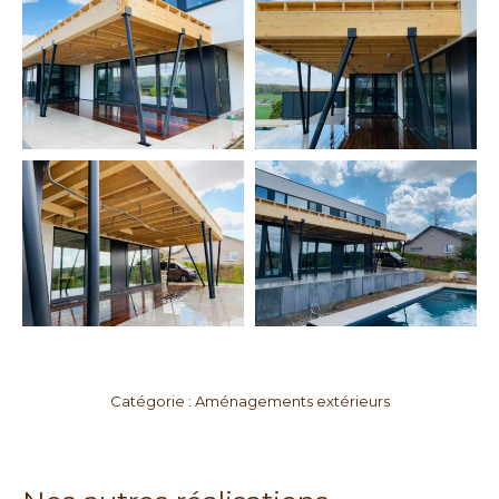
Catégorie :
Aménagements extérieurs