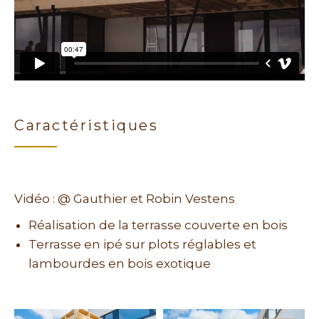
Caractéristiques
Vidéo : @ Gauthier et Robin Vestens
Réalisation de la terrasse couverte en bois
Terrasse en ipé sur plots réglables et
lambourdes en bois exotique