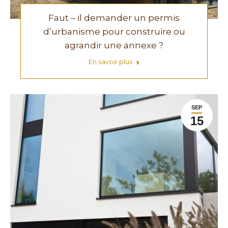
Faut – il demander un permis
d’urbanisme pour construire ou
agrandir une annexe ?
En savoir plus
SEP
15