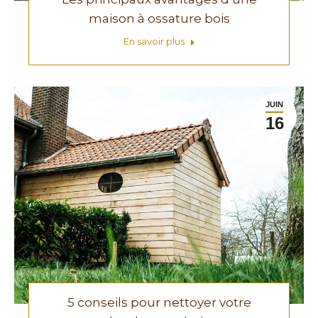
maison à ossature bois
En savoir plus
JUIN
16
5 conseils pour nettoyer votre